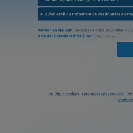
Qu'en est-il du traitement de vos données à cara
Version en vigueur
: Dedalus – Politique Cookies – v.1
Date de la dernière mise à jour
: 25/03/2022
Politique cookies
-
Paramètres des cookies
-
Pol
générales