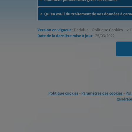
Qu'en est-il du traitement de vos données à cara
Version en vigueur
: Dedalus – Politique Cookies – v.1
Date de la dernière mise à jour
: 25/03/2022
Politique cookies
-
Paramètres des cookies
-
Pol
générales