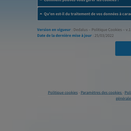
Qu'en est-il du traitement de vos données à cara
Version en vigueur
: Dedalus – Politique Cookies – v.1
Date de la dernière mise à jour
: 25/03/2022
Politique cookies
-
Paramètres des cookies
-
Pol
générales