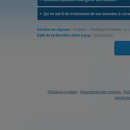
Qu'en est-il du traitement de vos données à cara
Version en vigueur
: Dedalus – Politique Cookies – v.1
Date de la dernière mise à jour
: 25/03/2022
Politique cookies
-
Paramètres des cookies
-
Pol
générales