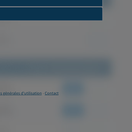
s générales d'utilisation
-
Contact