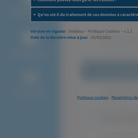
Qu'en est-il du traitement de vos données à caractèr
Version en vigueur
: Dedalus – Politique Cookies – v.1.2
Date de la dernière mise à jour
: 25/03/2022
Politique cookies
-
Paramètres de