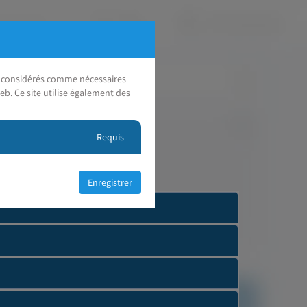
nt considérés comme nécessaires
eb. Ce site utilise également des
Requis