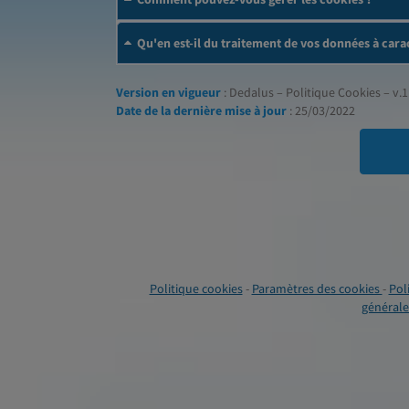
Qu'en est-il du traitement de vos données à cara
Version en vigueur
: Dedalus – Politique Cookies – v.1
Date de la dernière mise à jour
: 25/03/2022
Politique cookies
-
Paramètres des cookies
-
Pol
générales