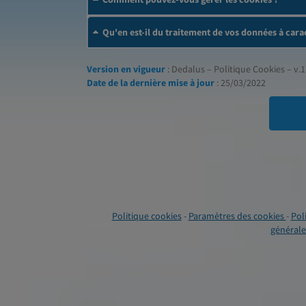
Qu'en est-il du traitement de vos données à cara
Version en vigueur
: Dedalus – Politique Cookies – v.1
Date de la dernière mise à jour
: 25/03/2022
Politique cookies
-
Paramètres des cookies
-
Pol
générales