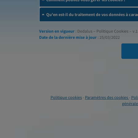
Qu'en est-il du traitement de vos données à cara
Version en vigueur
: Dedalus – Politique Cookies – v.1
Date de la dernière mise à jour
: 25/03/2022
Politique cookies
-
Paramètres des cookies
-
Pol
générales