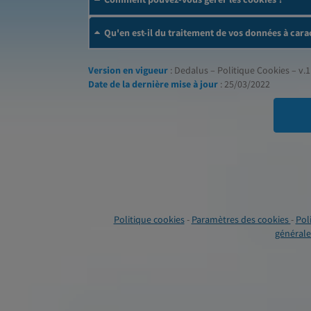
Qu'en est-il du traitement de vos données à cara
Version en vigueur
: Dedalus – Politique Cookies – v.1
Date de la dernière mise à jour
: 25/03/2022
Politique cookies
-
Paramètres des cookies
-
Pol
générales