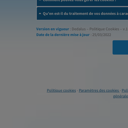
Qu'en est-il du traitement de vos données à cara
Version en vigueur
: Dedalus – Politique Cookies – v.1
Date de la dernière mise à jour
: 25/03/2022
Politique cookies
-
Paramètres des cookies
-
Pol
générales