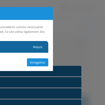
nt considérés comme nécessaires
eb. Ce site utilise également des
Requis