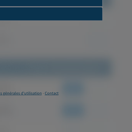
s générales d'utilisation
-
Contact