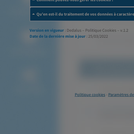
Qu'en est-il du traitement de vos données à caractèr
Version en vigueur
: Dedalus – Politique Cookies – v.1.2
Date de la dernière mise à jour
: 25/03/2022
Politique cookies
-
Paramètres de