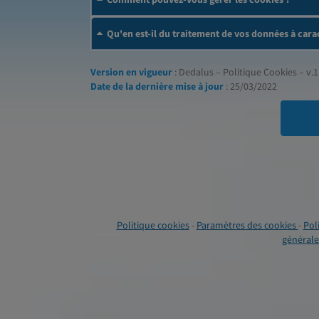
Qu'en est-il du traitement de vos données à cara
Version en vigueur
: Dedalus – Politique Cookies – v.1
Date de la dernière mise à jour
: 25/03/2022
Politique cookies
-
Paramètres des cookies
-
Pol
générales