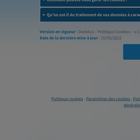
Qu'en est-il du traitement de vos données à cara
Version en vigueur
: Dedalus – Politique Cookies – v.1
Date de la dernière mise à jour
: 25/03/2022
Politique cookies
-
Paramètres des cookies
-
Pol
générales