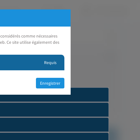
nt considérés comme nécessaires
eb. Ce site utilise également des
Requis