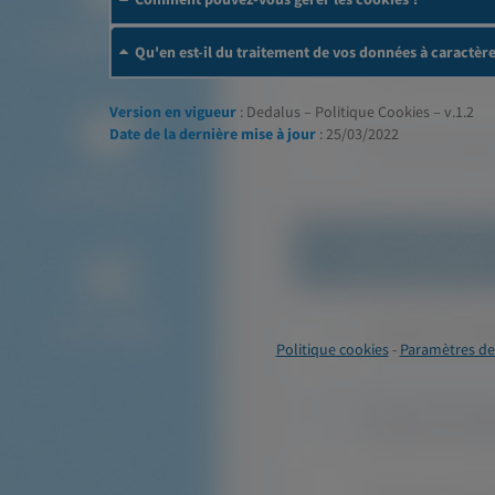
Qu'en est-il du traitement de vos données à caractèr
Version en vigueur
: Dedalus – Politique Cookies – v.1.2
Date de la dernière mise à jour
: 25/03/2022
Politique cookies
-
Paramètres de