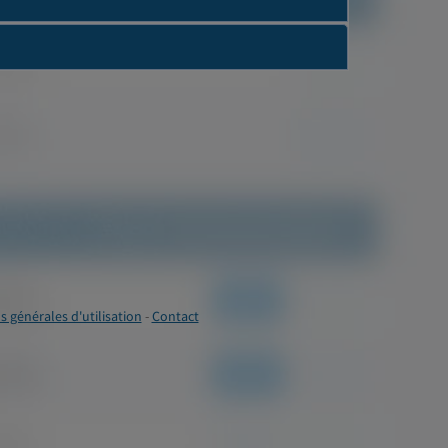
s générales d'utilisation
-
Contact