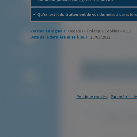
Qu'en est-il du traitement de vos données à caractèr
Version en vigueur
: Dedalus – Politique Cookies – v.1.2
Date de la dernière mise à jour
: 25/03/2022
Politique cookies
-
Paramètres de