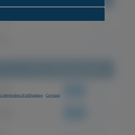
s générales d'utilisation
-
Contact