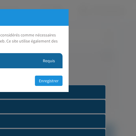
nt considérés comme nécessaires
eb. Ce site utilise également des
Requis