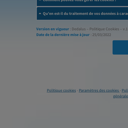
Qu'en est-il du traitement de vos données à cara
Version en vigueur
: Dedalus – Politique Cookies – v.1
Date de la dernière mise à jour
: 25/03/2022
Politique cookies
-
Paramètres des cookies
-
Pol
générales